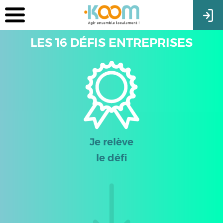
LES 16 DÉFIS ENTREPRISES
Je relève
le défi