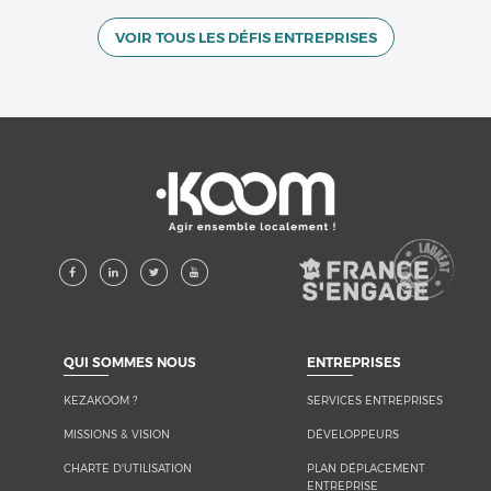
VOIR TOUS LES DÉFIS ENTREPRISES
KEZAKOOM ?
SERVICES ENTREPRISES
MISSIONS & VISION
DÉVELOPPEURS
CHARTE D'UTILISATION
PLAN DÉPLACEMENT
ENTREPRISE