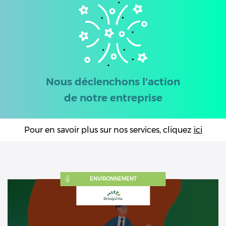
Nous déclenchons l'action
de notre entreprise
Pour en savoir plus sur nos services, cliquez
ici
ENVIRONNEMENT