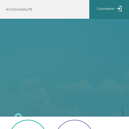
Connexion
KOOMUNAUTÉ