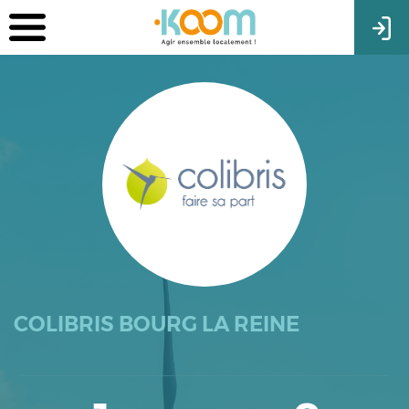
COLIBRIS BOURG LA REINE