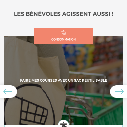
LES BÉNÉVOLES AGISSENT AUSSI !
CONSOMMATION
FAIRE MES COURSES AVEC UN SAC RÉUTILISABLE