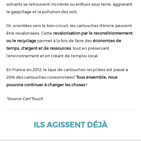
solvants se retrouvent incinérés ou enfouis sous terre, aggravant
le gaspillage et la pollution des sols.
Or, orientées vers le bon circuit, les cartouches d'encre peuvent
être revalorisées. Cette
revalorisation par le reconditionnement
ou le recyclage
permet à la fois de faire des
économies de
temps, d'argent et de ressources
, tout en préservant
l'environnement et en créant de l'emploi local.
En France en 2012, le taux de cartouches recyclées est passé à
20% des cartouches consommées*
Tous ensemble, nous
pouvons continuer à changer les choses !
*Source Cart'Touch
ILS AGISSENT DÉJÀ