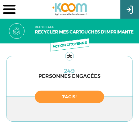
RECYCLAGE
RECYCLER MES CARTOUCHES D'IMPRIMANTE
ACTION CITOYENNE
249
PERSONNES ENGAGÉES
J'AGIS !