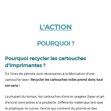
L'ACTION
POURQUOI ?
Pourquoi recycler les cartouches
d'imprimantes ?
3,4 litres de pétrole sont nécessaires à la fabrication d'une
cartouche laser.
Recycler les cartouches vides prend donc tout
son sens !
La plupart du temps, les cartouches d'encre usagées (laser et jet
d'encre) sont jetées à la poubelle. Différents matériaux tels que
le plastique, le cuivre, l'encre qui contient du plomb et des