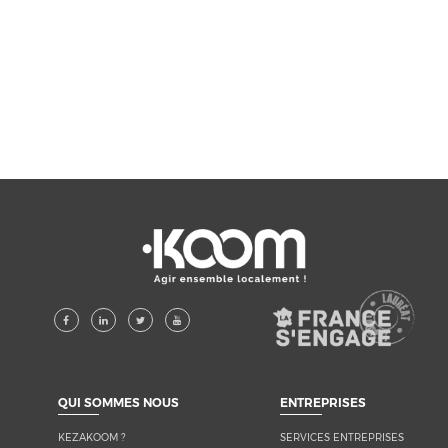
KEZAKOOM ?
SERVICES ENTREPRISES