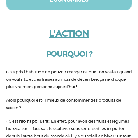
L'ACTION
POURQUOI ?
On a pris l'habitude de pouvoir manger ce que l'on voulait quand
on voulait... et des fraises au mois de décembre, ça ne choque
plus vraiment personne aujourd'hui !
Alors pourquoi est-il mieux de consommer des produits de
saison ?
- C’est
moins polluant !
En effet, pour avoir des fruits et légumes
hors-saison il faut soit les cultiver sous serre, soit les importer
depuis l’autre bout du monde où il y a du soleil en hiver ! Or tout