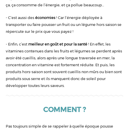
ça, ça consomme de l’énergie, et ça pollue beaucoup…
- C’est aussi des
économies
! Car l’énergie déployée à
transporter ou faire pousser un fruit ou un légume hors saison se
répercute sur le prix que vous payez !
- Enfin, c’est
meilleur en goût et pour la santé
! En effet, les
vitamines contenues dans les fruits et légumes se perdent après
avoir été cueillis, alors après une longue traversée en mer, la
concentration en vitamine est fortement réduite. Et puis, les
produits hors-saison sont souvent cueillis non mûrs ou bien sont
produits sous serre et ils manquent donc de soleil pour
développer toutes leurs saveurs.
COMMENT ?
Pas toujours simple de se rappeler à quelle époque pousse