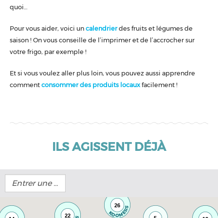
quoi…
Pour vous aider, voici un
calendrier
des fruits et légumes de
saison ! On vous conseille de l’imprimer et de l’accrocher sur
votre frigo, par exemple !
Et si vous voulez aller plus loin, vous pouvez aussi apprendre
comment
consommer des produits locaux
facilement !
ILS AGISSENT DÉJÀ
26
22
5