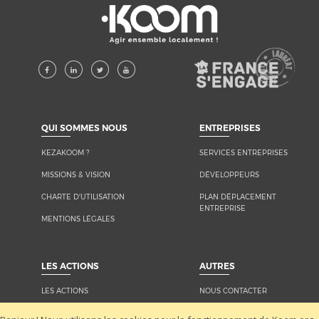
KEZAKOOM ?
SERVICES ENTREPRISES
MISSIONS & VISION
DÉVELOPPEURS
CHARTE D'UTILISATION
PLAN DÉPLACEMENT
ENTREPRISE
MENTIONS LÉGALES
LES ACTIONS
NOUS CONTACTER
LA KOOMUNAUTÉ
MÉDIAS