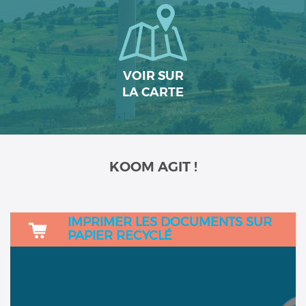
VOIR SUR
LA CARTE
KOOM AGIT !
IMPRIMER LES DOCUMENTS SUR
PAPIER RECYCLÉ