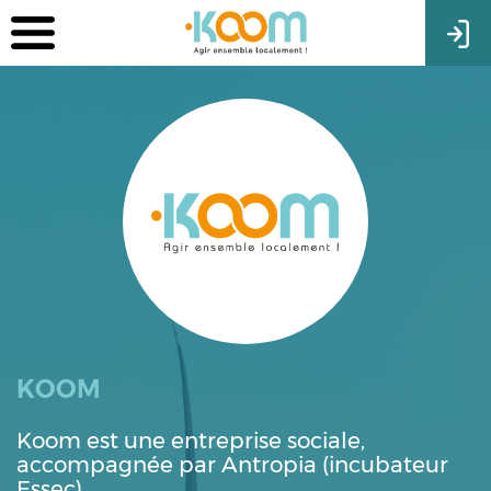
KOOM
Koom est une entreprise sociale,
accompagnée par Antropia (incubateur
Essec).