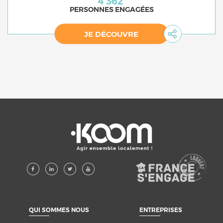
4 362
PERSONNES ENGAGÉES
JE DÉCOUVRE